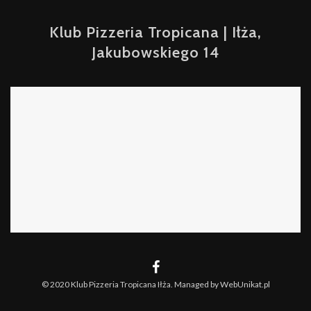
Klub Pizzeria Tropicana | Iłża,
Jakubowskiego 14
© 2020 Klub Pizzeria Tropicana Iłża. Managed by WebUnikat.pl