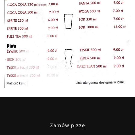
Zamów pizzę