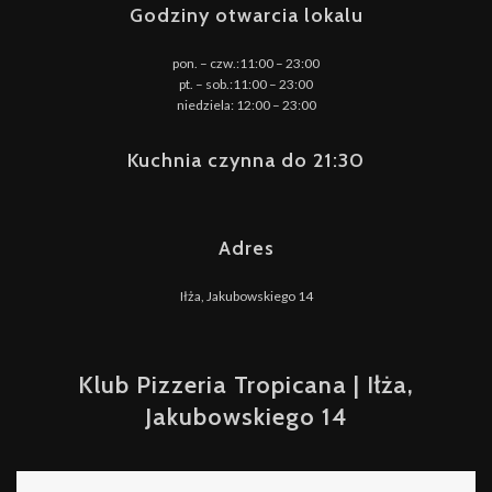
Godziny otwarcia lokalu
pon. – czw.:11:00 – 23:00
pt. – sob.:11:00 – 23:00
niedziela: 12:00 – 23:00
Kuchnia czynna do 21:30
Adres
Iłża, Jakubowskiego 14
Klub Pizzeria Tropicana | Iłża,
Jakubowskiego 14