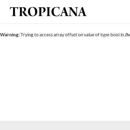
Warning
: Trying to access array offset on value of type bool in
/h