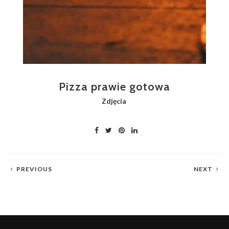
Pizza prawie gotowa
Zdjęcia
PREVIOUS
NEXT