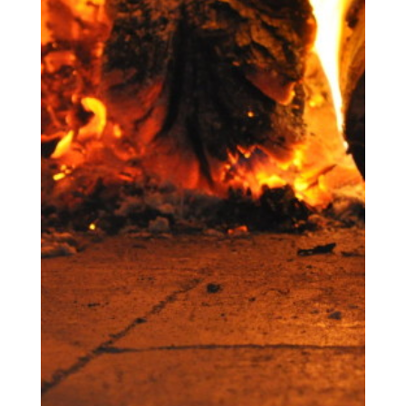
KONTAKT